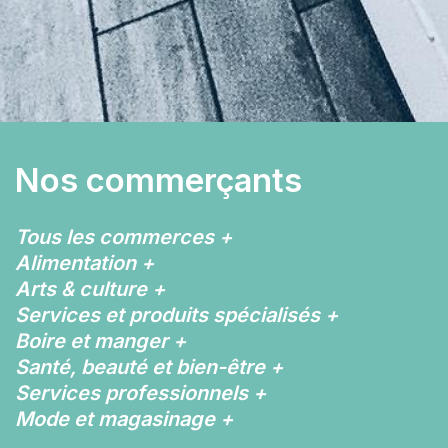
Nos commerçants
Tous les commerces
+
Alimentation
+
Arts & culture
+
Services et produits spécialisés
+
Boire et manger
+
Santé, beauté et bien-être
+
Services professionnels
+
Mode et magasinage
+