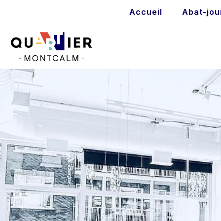
Accueil
Abat-jou