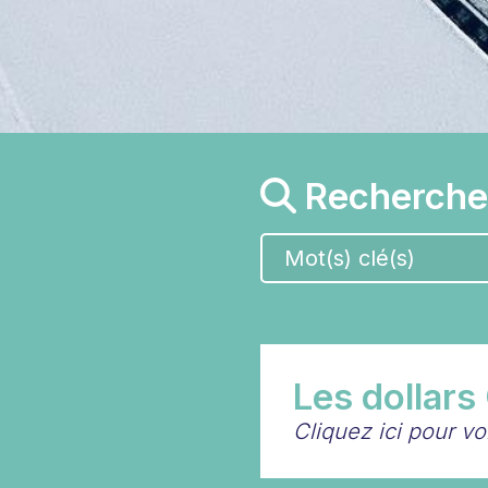
Recherche
Les dollars
Cliquez ici pour v