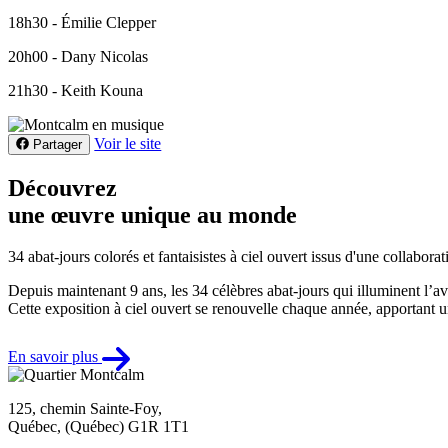
18h30 - Émilie Clepper
20h00 - Dany Nicolas
21h30 - Keith Kouna
Voir le site
Partager
Découvrez
une œuvre unique au monde
34 abat-jours colorés et fantaisistes à ciel ouvert issus d'une collaborat
Depuis maintenant 9 ans, les 34 célèbres abat-jours qui illuminent l’av
Cette exposition à ciel ouvert se renouvelle chaque année, apportant un
En savoir plus
125, chemin Sainte-Foy,
Québec, (Québec) G1R 1T1