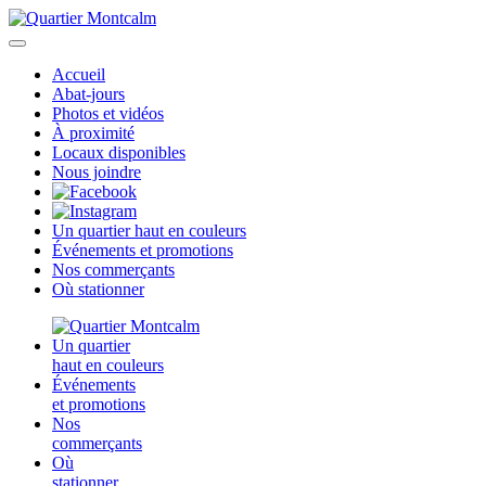
Accueil
Abat-jours
Photos et vidéos
À proximité
Locaux disponibles
Nous joindre
Un quartier haut en couleurs
Événements et promotions
Nos commerçants
Où stationner
Un quartier
haut en couleurs
Événements
et promotions
Nos
commerçants
Où
stationner