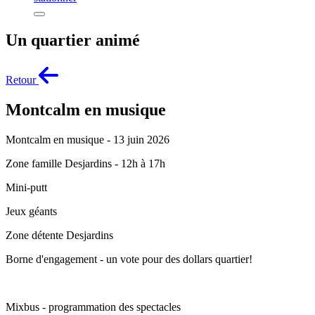
Un quartier animé
Retour
Montcalm en musique
Montcalm en musique - 13 juin 2026
Zone famille Desjardins - 12h à 17h
Mini-putt
Jeux géants
Zone détente Desjardins
Borne d'engagement - un vote pour des dollars quartier!
Mixbus - programmation des spectacles