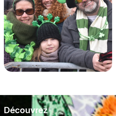
Découvrez