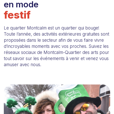
en mode
festif
Le quartier Montcalm est un quartier qui bouge!
Toute l’année, des activités extérieures gratuites sont
proposées dans le secteur afin de vous faire vivre
d’incroyables moments avec vos proches. Suivez les
réseaux sociaux de Montcalm-Quartier des arts pour
tout savoir sur les événements à venir et venez vous
amuser avec nous.