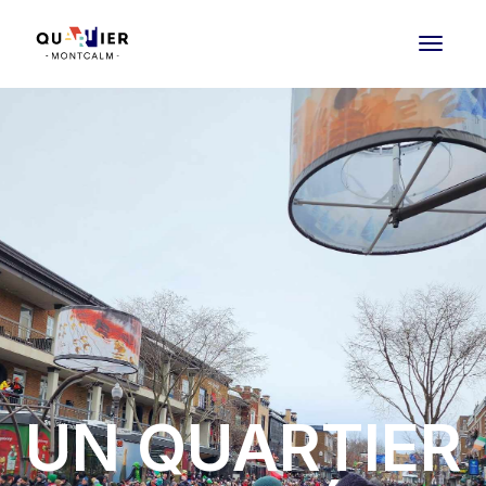
UN QUARTIER