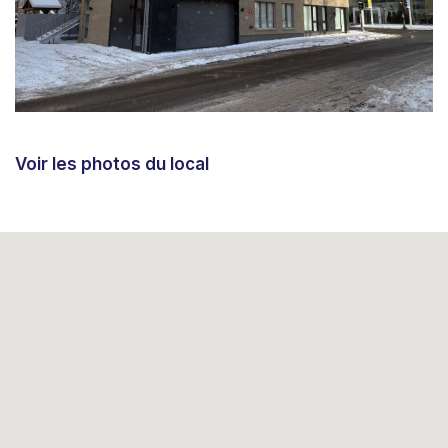
Voir les photos du local