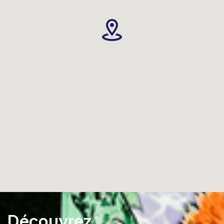
Découvrez