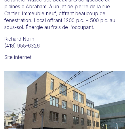
plaines d'Abraham, à un jet de pierre de la rue
Cartier. Immeuble neuf, offrant beaucoup de
fenestration. Local offrant 1200 p.c. + 500 p.c. au
sous-sol. Énergie au frais de l'occupant.
Richard Nolin
(418) 955-6326
Site internet