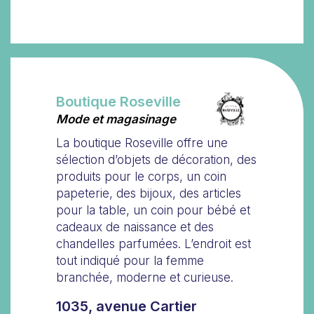
Boutique Roseville
Mode et magasinage
La boutique Roseville offre une
sélection d’objets de décoration, des
produits pour le corps, un coin
papeterie, des bijoux, des articles
pour la table, un coin pour bébé et
cadeaux de naissance et des
chandelles parfumées. L’endroit est
tout indiqué pour la femme
branchée, moderne et curieuse.
1035, avenue Cartier