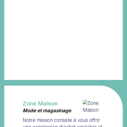
Zone Maison
Mode et magasinage
Notre mission consiste à vous offrir