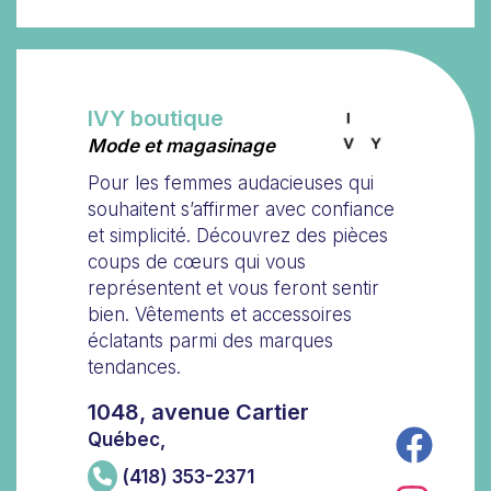
IVY boutique
Mode et magasinage
Pour les femmes audacieuses qui
souhaitent s’affirmer avec confiance
et simplicité. Découvrez des pièces
coups de cœurs qui vous
représentent et vous feront sentir
bien. Vêtements et accessoires
éclatants parmi des marques
tendances.
1048, avenue Cartier
Québec,
(418) 353-2371