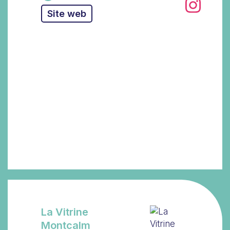
Site web
La Vitrine
Montcalm