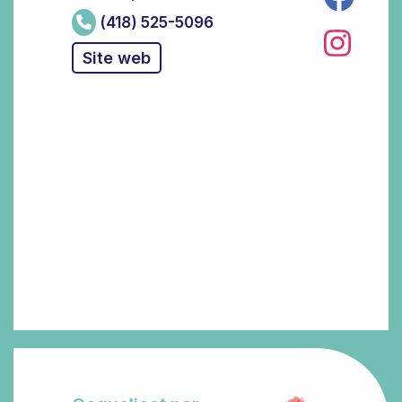
(418) 525-5096
Site web