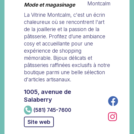
Mode et magasinage
La Vitrine Montcalm, c'est un écrin
chaleureux où se rencontrent l'art
de la joaillerie et la passion de la
pâtisserie. Profitez d’une ambiance
cosy et accueillante pour une
expérience de shopping
mémorable. Bijoux délicats et
pâtisseries raffinées exclusifs à notre
boutique parmi une belle sélection
d'articles artisanaux.
1005, avenue de
Salaberry
(581) 745-7600
Site web