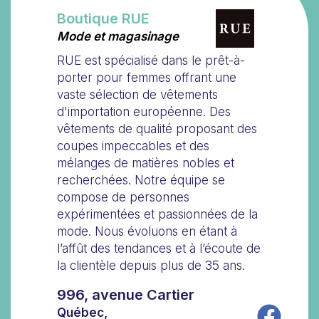
Boutique RUE
Mode et magasinage
RUE est spécialisé dans le prêt-à-
porter pour femmes offrant une
vaste sélection de vêtements
d'importation européenne. Des
vêtements de qualité proposant des
coupes impeccables et des
mélanges de matières nobles et
recherchées. Notre équipe se
compose de personnes
expérimentées et passionnées de la
mode. Nous évoluons en étant à
l’affût des tendances et à l’écoute de
la clientèle depuis plus de 35 ans.
996, avenue Cartier
Québec,