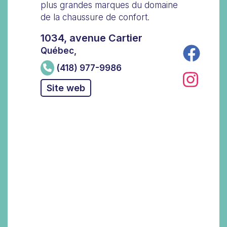
plus grandes marques du domaine
de la chaussure de confort.
1034, avenue Cartier
Québec,
(418) 977-9986
Site web