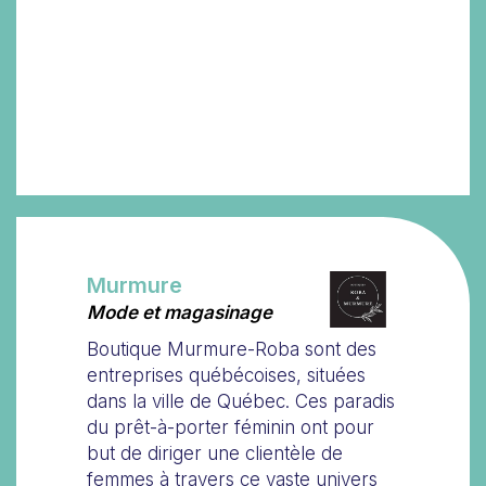
Murmure
Mode et magasinage
Boutique Murmure-Roba sont des
entreprises québécoises, situées
dans la ville de Québec. Ces paradis
du prêt-à-porter féminin ont pour
but de diriger une clientèle de
femmes à travers ce vaste univers