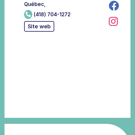
Québec,
(418) 704-1272
Site web