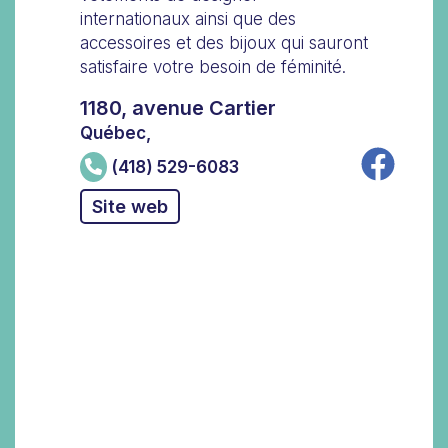
internationaux ainsi que des
accessoires et des bijoux qui sauront
satisfaire votre besoin de féminité.
1180, avenue Cartier
Québec,
(418) 529-6083
Site web