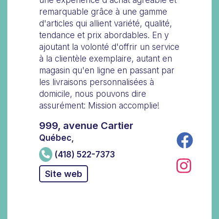
une expérience d'achat agréable et
remarquable grâce à une gamme
d'articles qui allient variété, qualité,
tendance et prix abordables. En y
ajoutant la volonté d'offrir un service
à la clientèle exemplaire, autant en
magasin qu'en ligne en passant par
les livraisons personnalisées à
domicile, nous pouvons dire
assurément: Mission accomplie!
999, avenue Cartier
Québec,
(418) 522-7373
Site web