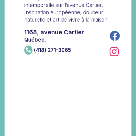
intemporelle sur l’avenue Cartier.
Inspiration européenne, douceur
naturelle et art de vivre à la maison.
1168, avenue Cartier
Québec,
(418) 271-3065