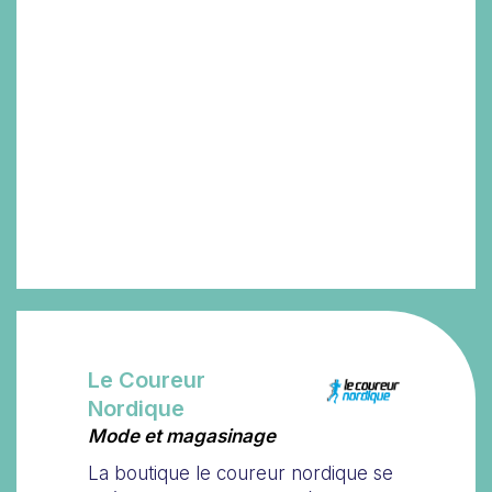
Le Coureur
Nordique
Mode et magasinage
La boutique le coureur nordique se