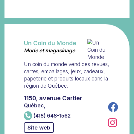
Un Coin du Monde
Mode et magasinage
Un coin du monde vend des revues,
cartes, emballages, jeux, cadeaux,
papeterie et produits locaux dans la
région de Québec.
1150, avenue Cartier
Québec,
(418) 648-1562
Site web