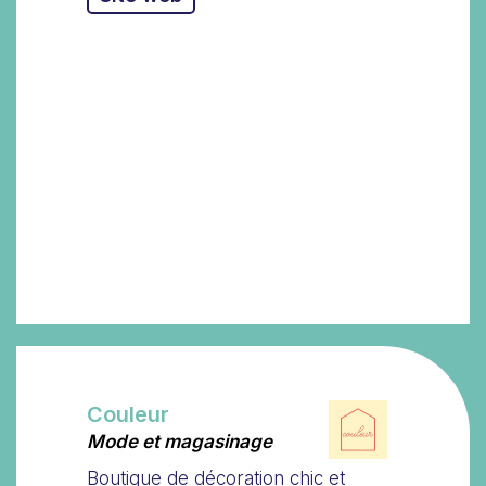
Couleur
Mode et magasinage
Boutique de décoration chic et