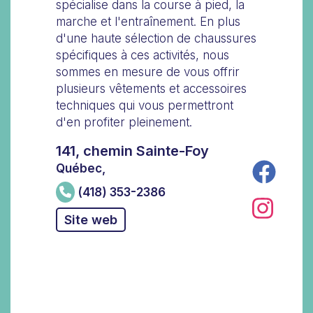
spécialise dans la course à pied, la
marche et l'entraînement. En plus
d'une haute sélection de chaussures
spécifiques à ces activités, nous
sommes en mesure de vous offrir
plusieurs vêtements et accessoires
techniques qui vous permettront
d'en profiter pleinement.
141, chemin Sainte-Foy
Québec,
(418) 353-2386
Site web