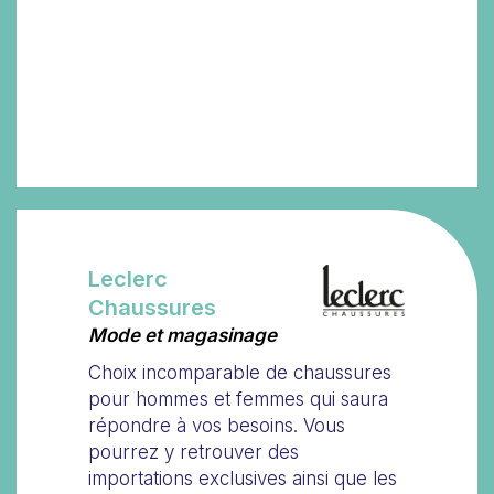
Leclerc
Chaussures
Mode et magasinage
Choix incomparable de chaussures
pour hommes et femmes qui saura
répondre à vos besoins. Vous
pourrez y retrouver des
importations exclusives ainsi que les