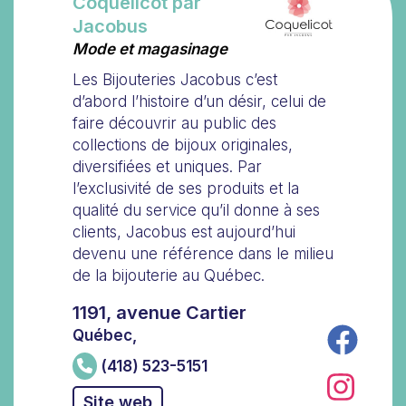
Coquelicot par
Jacobus
Mode et magasinage
Les Bijouteries Jacobus c’est
d’abord l’histoire d’un désir, celui de
faire découvrir au public des
collections de bijoux originales,
diversifiées et uniques. Par
l’exclusivité de ses produits et la
qualité du service qu’il donne à ses
clients, Jacobus est aujourd’hui
devenu une référence dans le milieu
de la bijouterie au Québec.
1191, avenue Cartier
Québec,
(418) 523-5151
Site web