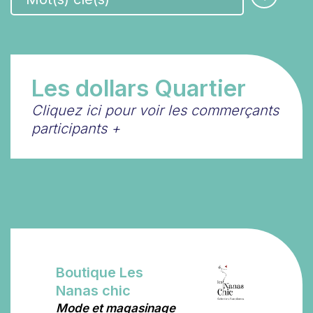
Les dollars Quartier
Cliquez ici pour voir les commerçants
participants
+
Boutique Les
Nanas chic
Mode et magasinage