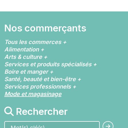
Nos commerçants
Tous les commerces
+
Alimentation
+
Arts & culture
+
Services et produits spécialisés
+
Boire et manger
+
Santé, beauté et bien-être
+
Services professionnels
+
Mode et magasinage
Rechercher