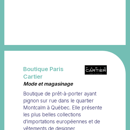
Boutique Paris
Cartier
Mode et magasinage
Boutique de prêt-à-porter ayant
pignon sur rue dans le quartier
Montcalm à Québec. Elle présente
les plus belles collections
d’importations européennes et de
vêtements de designer