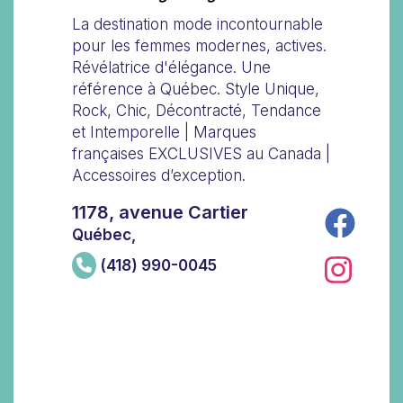
La destination mode incontournable
pour les femmes modernes, actives.
Révélatrice d'élégance. Une
référence à Québec. Style Unique,
Rock, Chic, Décontracté, Tendance
et Intemporelle | Marques
françaises EXCLUSIVES au Canada |
Accessoires d’exception.
1178, avenue Cartier
Québec,
(418) 990-0045