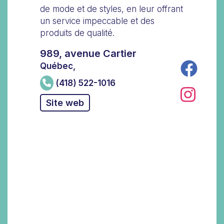
de mode et de styles, en leur offrant
un service impeccable et des
produits de qualité.
989, avenue Cartier
Québec,
(418) 522-1016
Site web